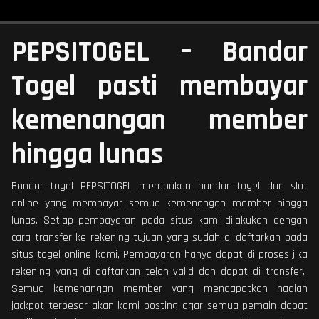
PEPSITOGEL – Bandar
Togel pasti membayar
kemenangan member
hingga lunas
Bandar togel PEPSITOGEL merupakan bandar togel dan slot
online yang membayar semua kemenangan member hingga
lunas. Setiap pembayaran pada situs kami dilakukan dengan
cara transfer ke rekening tujuan yang sudah di daftarkan pada
situs togel online kami, Pembayaran hanya dapat di proses jika
rekening yang di daftarkan telah valid dan dapat di transfer.
Semua kemenangan member yang mendapatkan hadiah
jackpot terbesar akan kami posting agar semua pemain dapat