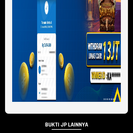
BUKTI JP LAINNYA