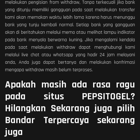
melakukan pengisian from withdraw, Tanpa terkecuali jika bank
yang ditunju memiliki gangguan pada saat melakukan transfer
kami akan memakan waktu lebih lama karena harus menunggu
bank yang tunju kembali normal. Setiap bank yang gangguan
akan di beritahukan melalui memo atau melihat lampu indikator
pada bank menyala berwarna kuning. Jika mengalami kendala
pada saat melakukan withdraw dapat menghubungi kami
melalui live chat atau whatsapp yang hadir 24 jam melayani
anda, Anda juga dapat bertanya dan melakukan konfrimasi
mengapa withdraw masih belum terproses.
Apakah masih ada rasa ragu
pada situs PEPSITOGEL?
Hilangkan Sekarang juga pilih
Bandar Terpercaya sekarang
juga