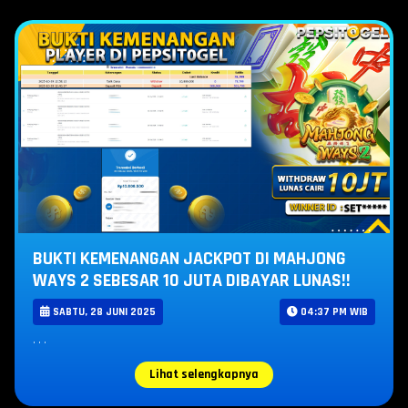
BUKTI KEMENANGAN JACKPOT DI MAHJONG
WAYS 2 SEBESAR 10 JUTA DIBAYAR LUNAS!!
SABTU, 28 JUNI 2025
04:37 PM WIB
. . .
Lihat selengkapnya