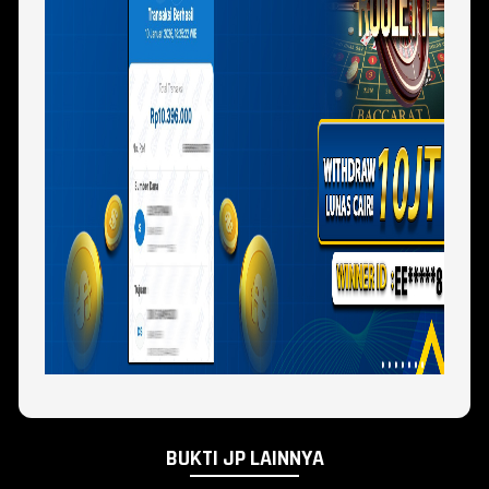
BUKTI JP LAINNYA