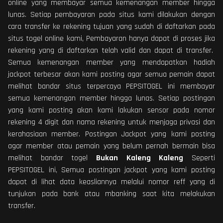
online yang membayar semua kemenangan member hingga
lunas. Setiap pembayaran pada situs kami dilakukan dengan
cara transfer ke rekening tujuan yang sudah di daftarkan pada
situs togel online kami, Pembayaran hanya dapat di proses jika
rekening yang di daftarkan telah valid dan dapat di transfer.
Semua kemenangan member yang mendapatkan hadiah
jackpot terbesar akan kami posting agar semua pemain dapat
melihat bandar situs terpercaya PEPSITOGEL ini membayar
semua kemenangan member hingga lunas. Setiap postingan
yang kami posting akan kami lakukan sensor pada nomor
rekening 4 digit dan nama rekening untuk menjaga privasi dan
kerahasiaan member. Postingan Jackpot yang kami posting
agar member atau pemain yang belum pernah bermain bisa
melihat bandar togel
Bukan Kaleng Kaleng
Seperti
PEPSITOGEL ini, Semua postingan jackpot yang kami posting
dapat di lihat data keasliannya melalui nomor reff yang di
tunjukan pada bank atau mbanking saat kita melakukan
transfer.