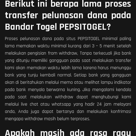
Berikut ini berapa lama proses
transfer pelunasan dana pada
Bandar Togel PEPSITOGEL?
Proses pelunasan dana pada situs PEPSITOGEL minimal paling
lama memakan waktu minimal kurang dari 3 – 5 menit setelah
melakukan pengisian from withdraw, Tanpa terkecuali jika bank
yang ditunju memiliki gangguan pada saat melakukan transfer
kami akan memakan waktu lebih lama karena harus menunggu
bank yang tunju kembali normal. Setiap bank yang gangguan
akan di beritahukan melalui memo atau melihat lampu indikator
pada bank menyala berwarna kuning. Jika mengalami kendala
pada saat melakukan withdraw dapat menghubungi kami
melalui live chat atau whatsapp yang hadir 24 jam melayani
anda, Anda juga dapat bertanya dan melakukan konfrimasi
mengapa withdraw masih belum terproses.
Apakah masih ada rasa ragu