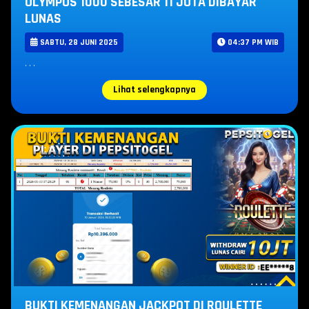
OLYMPUS 1000 SEBESAR 11 JUTA DIBAYAR
LUNAS
SABTU, 28 JUNI 2025
04:37 PM WIB
. . .
Lihat selengkapnya
BUKTI KEMENANGAN JACKPOT DI ROULETTE