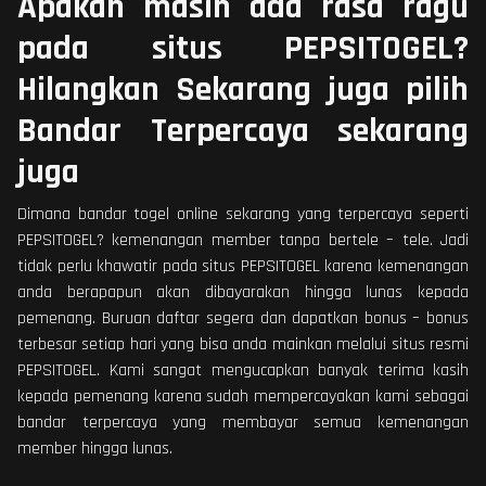
Apakah masih ada rasa ragu
pada situs PEPSITOGEL?
Hilangkan Sekarang juga pilih
Bandar Terpercaya sekarang
juga
Dimana bandar togel online sekarang yang terpercaya seperti
PEPSITOGEL? kemenangan member tanpa bertele – tele. Jadi
tidak perlu khawatir pada situs PEPSITOGEL karena kemenangan
anda berapapun akan dibayarakan hingga lunas kepada
pemenang. Buruan daftar segera dan dapatkan bonus – bonus
terbesar setiap hari yang bisa anda mainkan melalui situs resmi
PEPSITOGEL. Kami sangat mengucapkan banyak terima kasih
kepada pemenang karena sudah mempercayakan kami sebagai
bandar terpercaya yang membayar semua kemenangan
member hingga lunas.