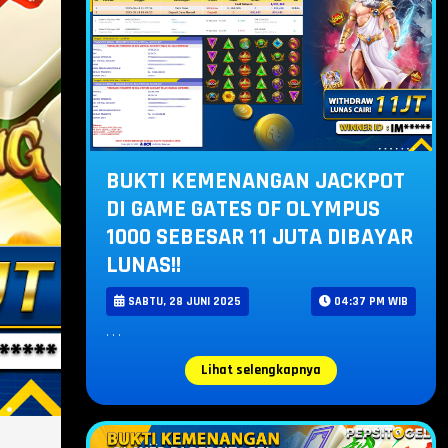
BUKTI KEMENANGAN JACKPOT
DI GAME GATES OF OLYMPUS
1000 SEBESAR 11 JUTA DIBAYAR
LUNAS!!
SABTU, 28 JUNI 2025
04:37 PM WIB
. . .
Lihat selengkapnya