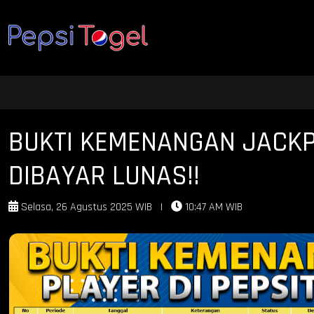
BUKTI KEMENANGAN JACKP
DIBAYAR LUNAS!!
Selasa, 26 Agustus 2025 WIB
|
10:47 AM WIB