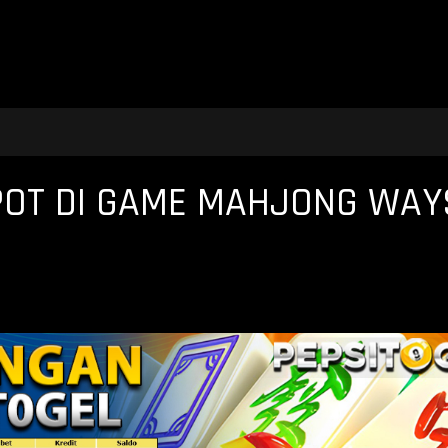
OT DI GAME MAHJONG WAYS