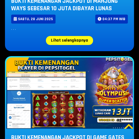
BUKTI KEMENANGAN JACKPOT DI MAHJONG
WAYS SEBESAR 10 JUTA DIBAYAR LUNAS
SABTU, 28 JUNI 2025
04:37 PM WIB
. . .
Lihat selengkapnya
BUKTI KEMENANGAN JACKPOT DI GAME GATES