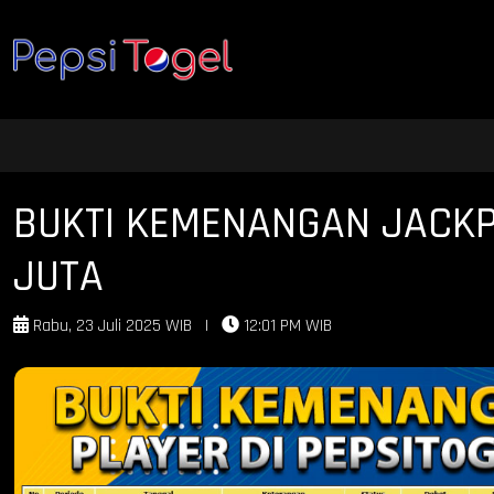
BUKTI KEMENANGAN JACKP
JUTA
Rabu, 23 Juli 2025 WIB
|
12:01 PM WIB