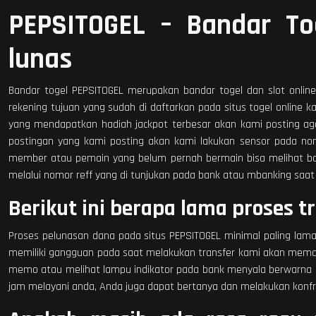
PEPSITOGEL – Bandar T
lunas
Bandar togel PEPSITOGEL merupakan bandar togel dan slot onli
rekening tujuan yang sudah di daftarkan pada situs togel online
yang mendapatkan hadiah jackpot terbesar akan kami posting a
postingan yang kami posting akan kami lakukan sensor pada nom
member atau pemain yang belum pernah bermain bisa melihat b
melalui nomor reff yang di tunjukan pada bank atau mbanking saat 
Berikut ini berapa lama proses 
Proses pelunasan dana pada situs PEPSITOGEL minimal paling lama
memiliki gangguan pada saat melakukan transfer kami akan memak
memo atau melihat lampu indikator pada bank menyala berwarna k
jam melayani anda, Anda juga dapat bertanya dan melakukan konf