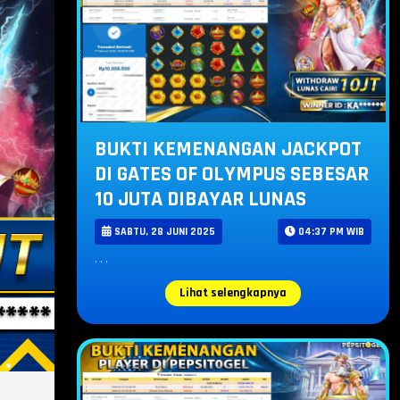
BUKTI KEMENANGAN JACKPOT
DI GATES OF OLYMPUS SEBESAR
10 JUTA DIBAYAR LUNAS
SABTU, 28 JUNI 2025
04:37 PM WIB
. . .
Lihat selengkapnya